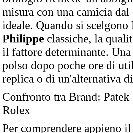
misura con una camicia dal c
ideale. Quando si scelgono
Philippe
classiche, la qualit
il fattore determinante. Una
polso dopo poche ore di uti
replica o di un'alternativa di
Confronto tra Brand: Patek 
Rolex
Per comprendere appieno il