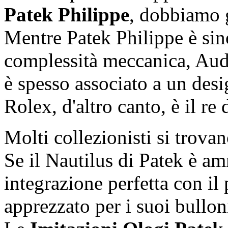
Patek Philippe
, dobbiamo g
Mentre Patek Philippe è sin
complessità meccanica, Aud
è spesso associato a un desi
Rolex, d'altro canto, è il re 
Molti collezionisti si trovan
Se il Nautilus di Patek è am
integrazione perfetta con il
apprezzato per i suoi bulloni